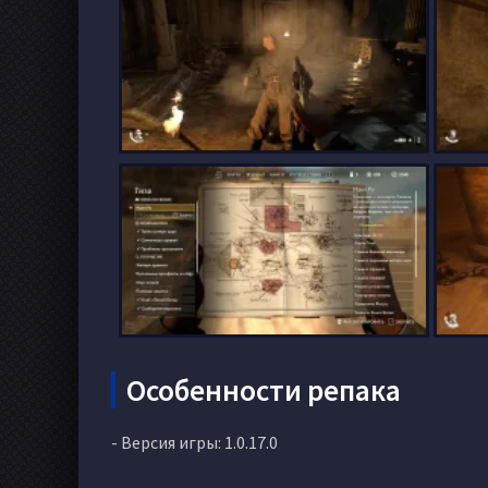
Особенности репака
- Версия игры: 1.0.17.0