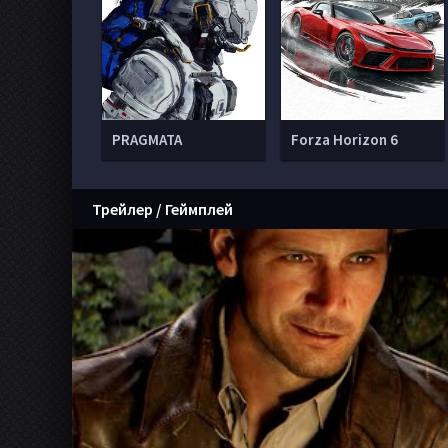
PRAGMATA
Forza Horizon 6
Трейлер / Геймплей