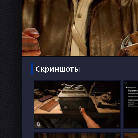
Скриншоты