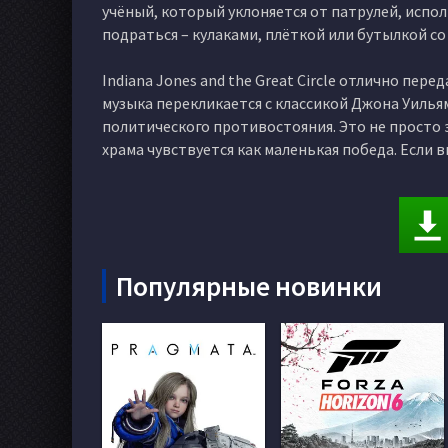
учёный, который уклоняется от патрулей, испо
подраться – кулаками, плёткой или бутылкой со
Indiana Jones and the Great Circle отлично пер
музыка перекликается с классикой Джона Уилья
политического противостояния. Это не просто 
храма чувствуется как маленькая победа. Если 
Популярные новинки