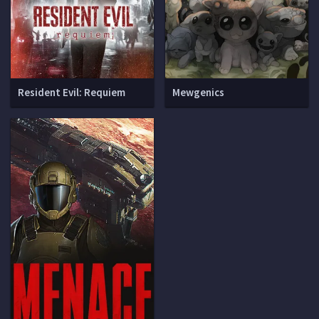
Resident Evil: Requiem
Mewgenics