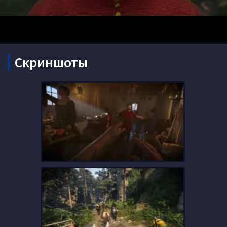
Скриншоты