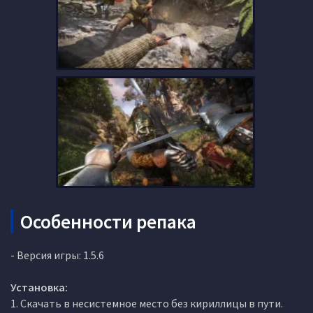
Особенности репака
- Версия игры: 1.5.6
Установка:
1. Скачать в несистемное место без кириллицы в пути.