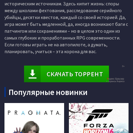
историческим источникам. Здесь кипит жизнь: споры
между школами фехтования, расследование серийного
убийцы, десятки квестов, каждый со своей историей. Да,
игра может быть медленной, да, иногда возникают баги с
патчингом или сохранениями – но в целом это один из
самых глубоких и проработанных RPG современности.
Если готовы играть не на автопилоте, а думать,
планировать, учиться – эта корона для вас.
СКАЧАТЬ ТОРРЕНТ
Популярные новинки