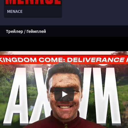
MENACE
Трейлер / Геймплей