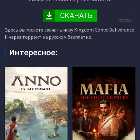
Здесь вы можете скачать игру Kingdom Come: Deliverance
II через торрент на русском бесплатно.
Интересное: