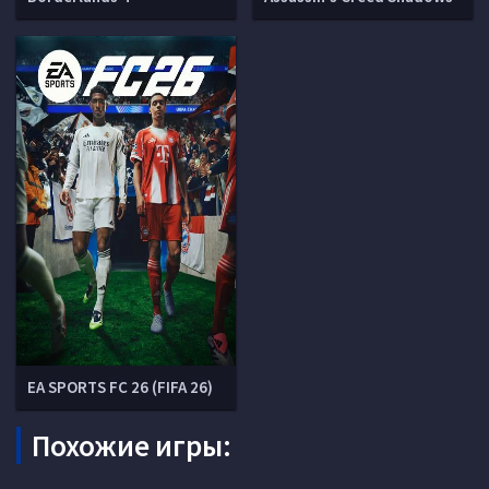
EA SPORTS FC 26 (FIFA 26)
Похожие игры: