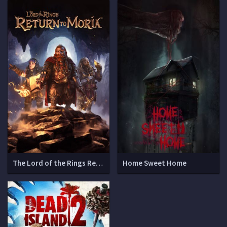
The Lord of the Rings Return to Moria
Home Sweet Home