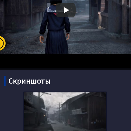
Скриншоты