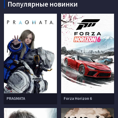
Популярные новинки
PRAGMATA
Forza Horizon 6