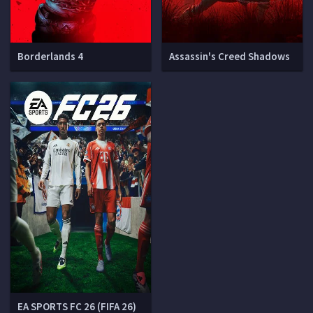
Borderlands 4
Assassin's Creed Shadows
EA SPORTS FC 26 (FIFA 26)