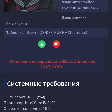
Язык интерфейса:
Русский, Английский
Язык озвучки:
Английский
Таблетка:
Вшита (CODEX-RUNE + Steamless)
Обновлено до версии 1.3.389562. Обновлено
23.07.2026 г.
Системные требования
ОС: Windows 10, 11 (x64)
Процессор: Intel Core i5-8400
Оперативная память: 16 Гб