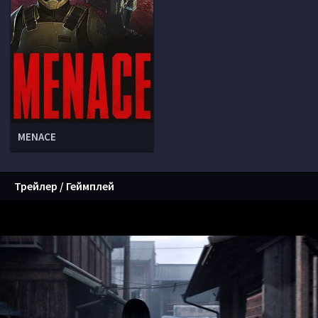
MENACE
Трейлер / Геймплей