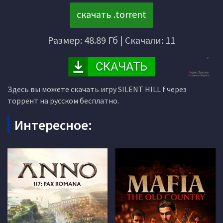
скачать .torrent
Размер: 48.89 Гб | Скачали: 11
Здесь вы можете скачать игру SILENT HILL f через
торрент на русском бесплатно.
Интересное: