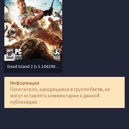
Dead Island 2 (v 1.1062983.0.1 + DLCs)
Информация
Посетители, находящиеся в группе
Гости
, не
могут оставлять комментарии к данной
публикации.