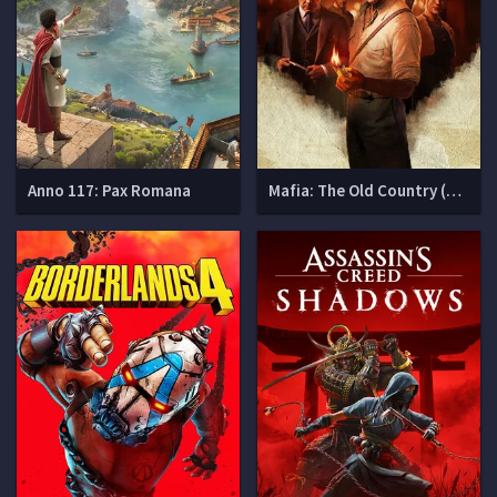
Anno 117: Pax Romana
Mafia: The Old Country (Мафия 4)