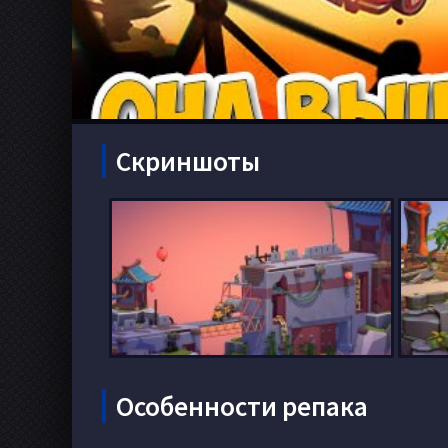
Скриншоты
Особенности репака