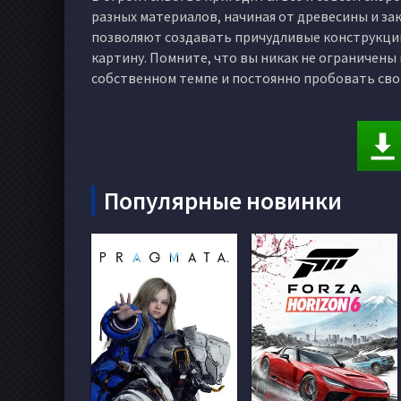
разных материалов, начиная от древесины и за
позволяют создавать причудливые конструкци
картину. Помните, что вы никак не ограничены
собственном темпе и постоянно пробовать сво
Популярные новинки