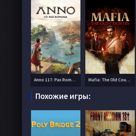
Anno 117: Pax Romana
Mafia: The Old Country (Мафия 4)
Похожие игры: