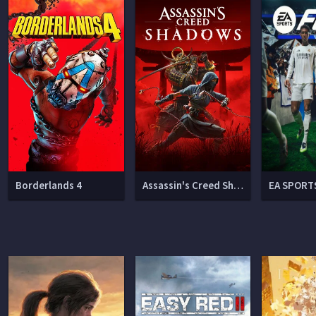
Borderlands 4
Assassin's Creed Shadows