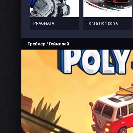
PRAGMATA
Forza Horizon 6
Трейлер / Геймплей