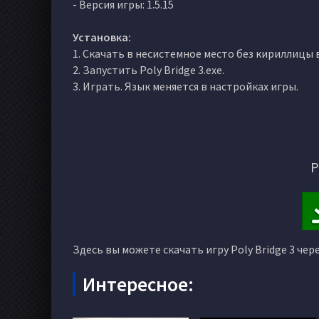
- Версия игры: 1.5.15
Установка:
1. Скачать в несистемное место без кириллицы в
2. Запустить Poly Bridge 3.exe.
3. Играть. Язык меняется в настройках игры.
Р
Здесь вы можете скачать игру Poly Bridge 3 чер
Интересное: