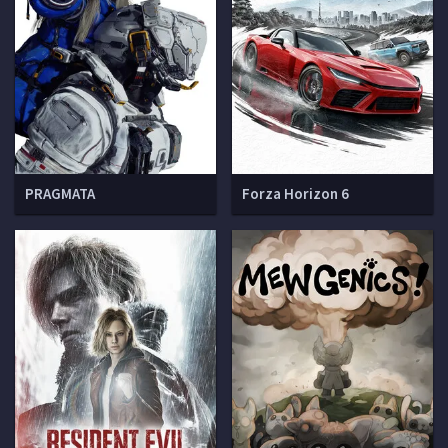
PRAGMATA
Forza Horizon 6