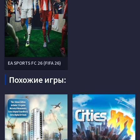
EA SPORTS FC 26 (FIFA 26)
Похожие игры: