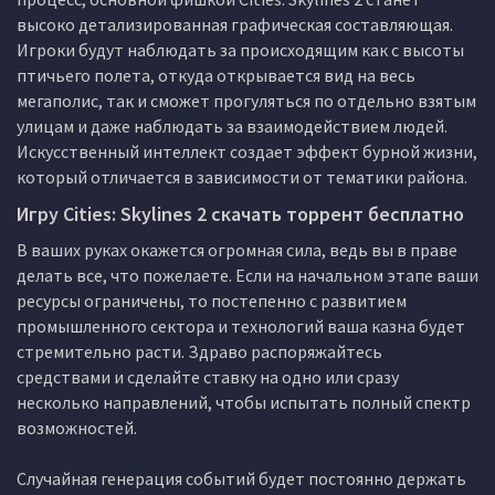
высоко детализированная графическая составляющая.
Игроки будут наблюдать за происходящим как с высоты
птичьего полета, откуда открывается вид на весь
мегаполис, так и сможет прогуляться по отдельно взятым
улицам и даже наблюдать за взаимодействием людей.
Искусственный интеллект создает эффект бурной жизни,
который отличается в зависимости от тематики района.
Игру Cities: Skylines 2 скачать торрент бесплатно
В ваших руках окажется огромная сила, ведь вы в праве
делать все, что пожелаете. Если на начальном этапе ваши
ресурсы ограничены, то постепенно с развитием
промышленного сектора и технологий ваша казна будет
стремительно расти. Здраво распоряжайтесь
средствами и сделайте ставку на одно или сразу
несколько направлений, чтобы испытать полный спектр
возможностей.
Случайная генерация событий будет постоянно держать