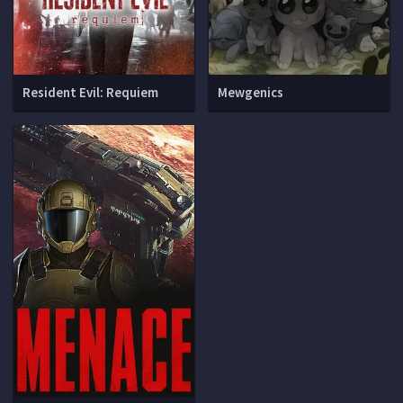
Resident Evil: Requiem
Mewgenics