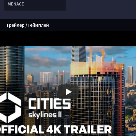
MENACE
Трейлер / Геймплей