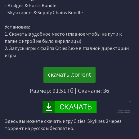
- Bridges & Ports Bundle
- Skyscrapers & Supply Chains Bundle
Установка:
1. Скачать в удобное место (главное чтобы на пути к
папке с игрой не было кириллицы)
2. Запуск игры с файла Cities2.exe в главной директории
игры
скачать .torrent
Размер: 91.51 Гб | Скачали: 36
Здесь вы можете скачать игру Cities: Skylines 2 через
торрент на русском бесплатно.