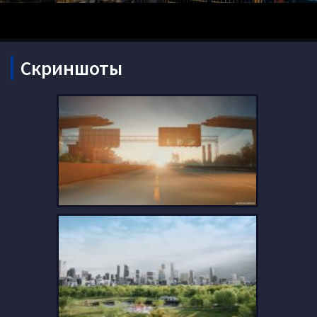
Скриншоты