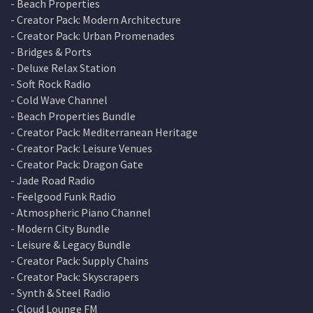
- Beach Properties
- Creator Pack: Modern Architecture
- Creator Pack: Urban Promenades
- Bridges & Ports
- Deluxe Relax Station
- Soft Rock Radio
- Cold Wave Channel
- Beach Properties Bundle
- Creator Pack: Mediterranean Heritage
- Creator Pack: Leisure Venues
- Creator Pack: Dragon Gate
- Jade Road Radio
- Feelgood Funk Radio
- Atmospheric Piano Channel
- Modern City Bundle
- Leisure & Legacy Bundle
- Creator Pack: Supply Chains
- Creator Pack: Skyscrapers
- Synth & Steel Radio
- Cloud Lounge FM