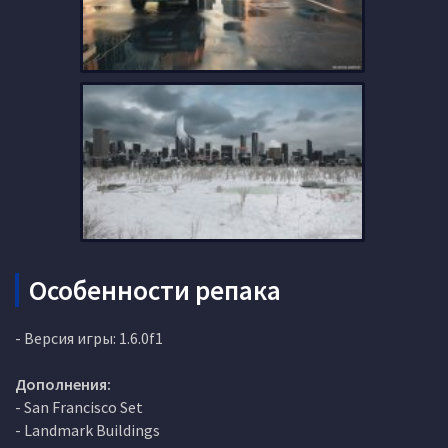
Особенности репака
- Версия игры: 1.6.0f1
Дополнения:
- San Francisco Set
- Landmark Buildings