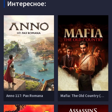
Интересное:
Anno 117: Pax Romana
Mafia: The Old Country (Мафия 4)