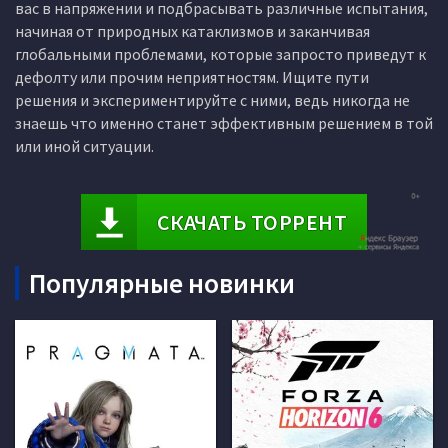
вас в напряжении и подбрасывать различные испытания,
начиная от природных катаклизмов и заканчивая
глобальными проблемами, которые запросто приведут к
дефолту или прочим неприятностям. Ищите пути
решения и экспериментируйте с ними, ведь никогда не
знаешь что именно станет эффективным решением в той
или иной ситуации.
СКАЧАТЬ ТОРРЕНТ
Популярные новинки