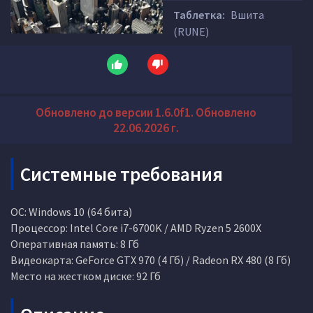
Таблетка:
Вшита
(RUNE)
Обновлено до версии 1.6.0f1. Обновлено
22.06.2026 г.
Системные требования
ОС: Windows 10 (64 бита)
Процессор: Intel Core i7-6700K / AMD Ryzen 5 2600X
Оперативная память: 8 Гб
Видеокарта: GeForce GTX 970 (4 Гб) / Radeon RX 480 (8 Гб)
Место на жестком диске: 92 Гб