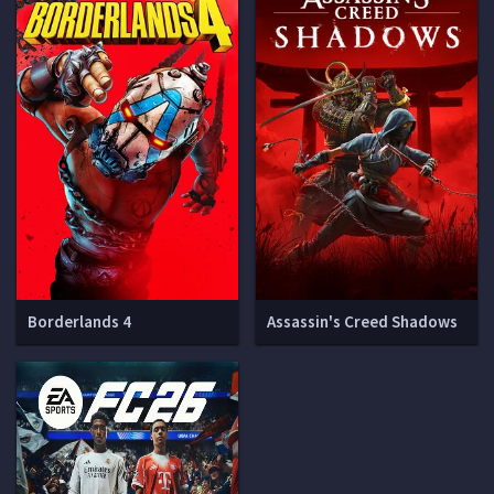
Borderlands 4
Assassin's Creed Shadows