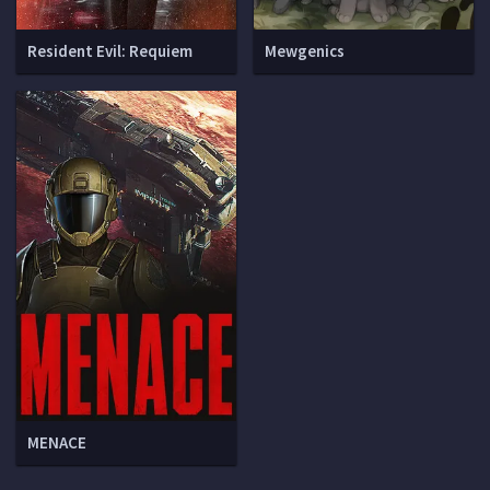
Resident Evil: Requiem
Mewgenics
MENACE