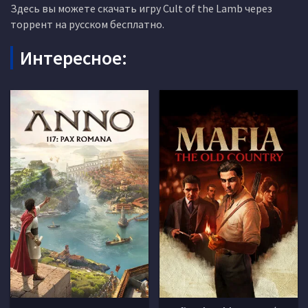
Здесь вы можете скачать игру Cult of the Lamb через
торрент на русском бесплатно.
Интересное: