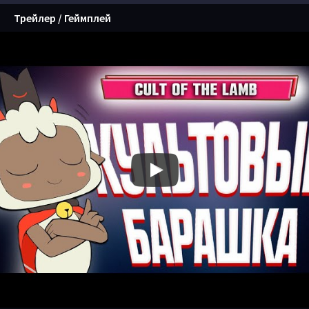
Трейлер / Геймплей