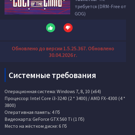
требуется (DRM-Free от
GOG)
Обновлено до версии 1.5.25.367. Обновлено
30.04.2026 г.
Системные требования
Операционная система: Windows 7, 8, 10 (x64)
Процессор: Intel Core i3-3240 (2 * 3400) / AMD FX-4300 (4 *
3800)
Оперативная память: 4 Гб
Видеокарта: GeForce GTX 560 Ti (1 Гб)
Место на жёстком диске: 6 Гб