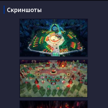
Скриншоты