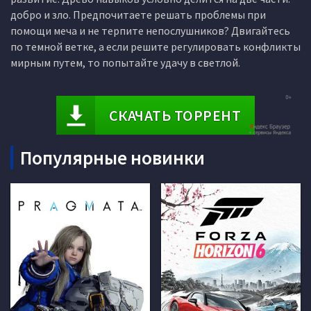
добро и зло. Предпочитаете решать проблемы при
помощи меча и не терпите непослушников? Двигайтесь
по темной ветке, а если решите регулировать конфликты
мирным путем, то попытайте удачу в светлой.
СКАЧАТЬ ТОРРЕНТ
Популярные новинки