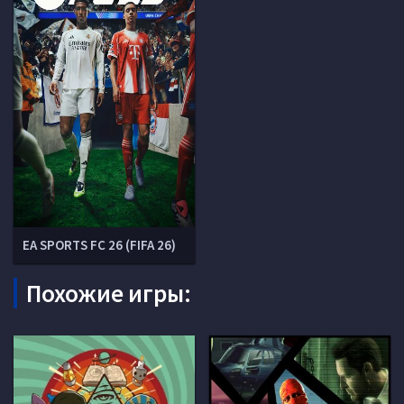
EA SPORTS FC 26 (FIFA 26)
Похожие игры: