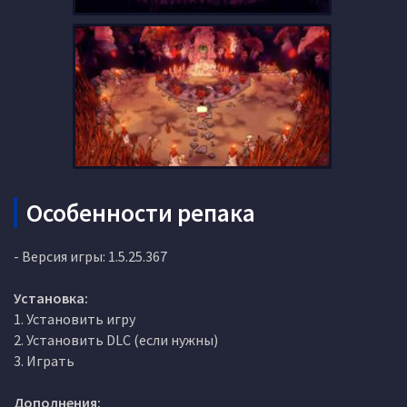
Особенности репака
- Версия игры: 1.5.25.367
Установка:
1. Установить игру
2. Установить DLC (если нужны)
3. Играть
Дополнения: