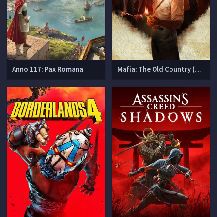
Anno 117: Pax Romana
Mafia: The Old Country (Мафия 4)