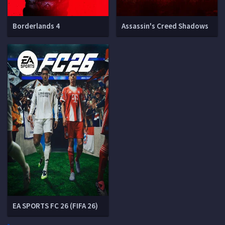
Borderlands 4
Assassin's Creed Shadows
EA SPORTS FC 26 (FIFA 26)