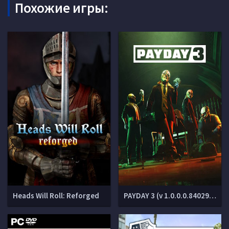
Похожие игры:
Heads Will Roll: Reforged
PAYDAY 3 (v 1.0.0.0.840290 + DLCs)