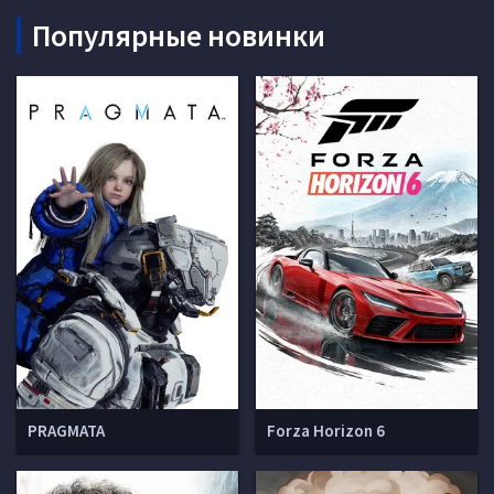
Популярные новинки
PRAGMATA
Forza Horizon 6