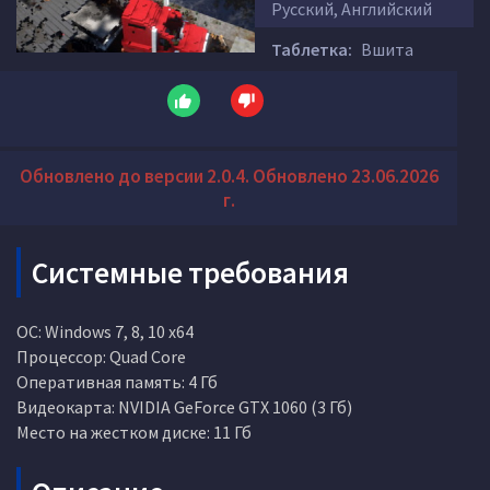
Русский, Английский
Таблетка:
Вшита
Обновлено до версии 2.0.4. Обновлено 23.06.2026
г.
Системные требования
ОС: Windows 7, 8, 10 x64
Процессор: Quad Core
Оперативная память: 4 Гб
Видеокарта: NVIDIA GeForce GTX 1060 (3 Гб)
Место на жестком диске: 11 Гб