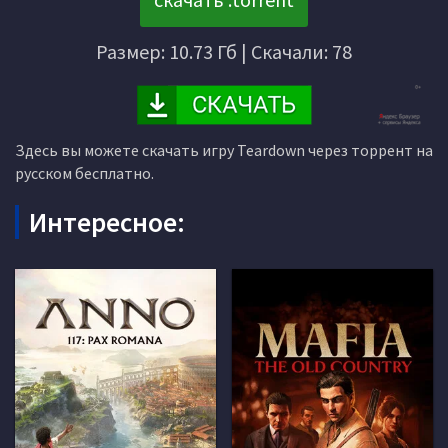
Размер: 10.73 Гб | Скачали: 78
Здесь вы можете скачать игру Teardown через торрент на
русском бесплатно.
Интересное: