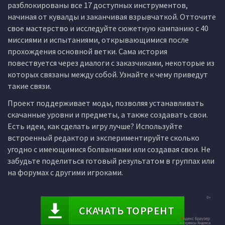
разблокированы все 17 доступных инструментов,
начиная от кувалды и заканчивая взрывчаткой. Отточите
свое мастерство и исследуйте сюжетную кампанию с 40
миссиями и испытаниями, открывающимися после
прохождения основной ветки. Сама история
повествуется через диалоги с заказчиками, некоторые из
которых связаны между собой. Узнайте к чему приведут
такие связи.
Проект поддерживает моды, позволяя устанавливать
скачанные уровни и предметы, а также создавать свои.
Есть идеи, как сделать игру лучше? Используйте
встроенный редактор и экспериментируйте сколько
угодно с имеющимися болванками или создавая свои. Не
забудьте поделиться готовый результатом в группах или
на форумах с другими игроками.
СКАЧАТЬ ТОРРЕНТ