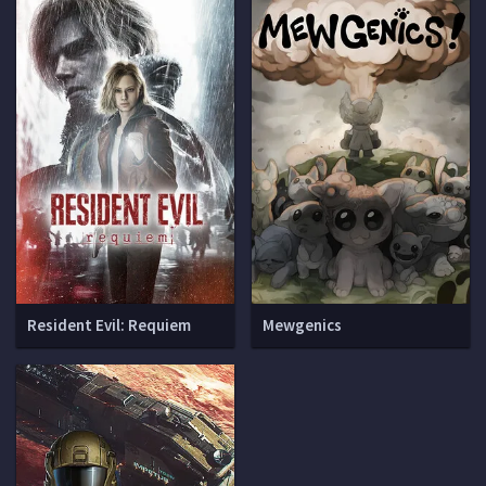
Resident Evil: Requiem
Mewgenics