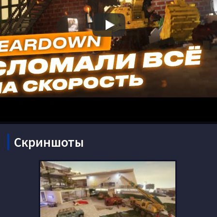
Скриншоты