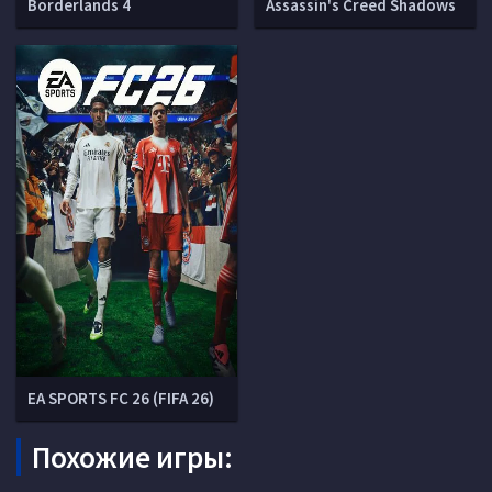
Borderlands 4
Assassin's Creed Shadows
EA SPORTS FC 26 (FIFA 26)
Похожие игры: