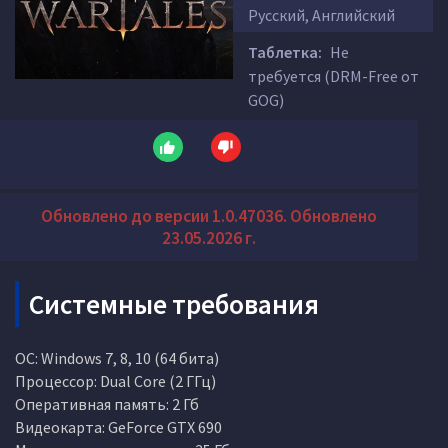
Русский, Английский
Таблетка:
Не
требуется (DRM-Free от
GOG)
Обновлено до версии 1.0.47036. Обновлено
23.05.2026 г.
Системные требования
ОС: Windows 7, 8, 10 (64 бита)
Процессор: Dual Core (2 ГГц)
Оперативная память: 2 Гб
Видеокарта: GeForce GTX 690