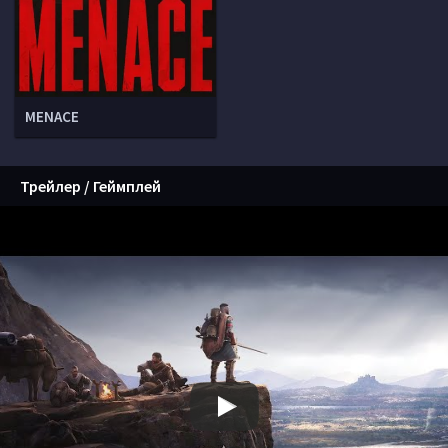
MENACE
Трейлер / Геймплей