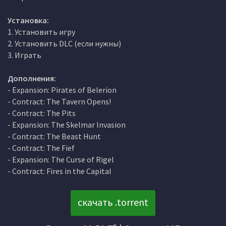
Установка:
1. Установить игру
2. Установить DLC (если нужны)
3. Играть
Дополнения:
- Expansion: Pirates of Belerion
- Contract: The Tavern Opens!
- Contract: The Pits
- Expansion: The Skelmar Invasion
- Contract: The Beast Hunt
- Contract: The Fief
- Expansion: The Curse of Rigel
- Contract: Fires in the Capital
скачать .torrent