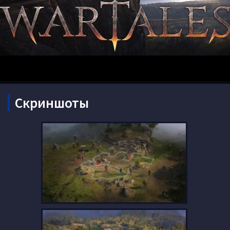
Скриншоты