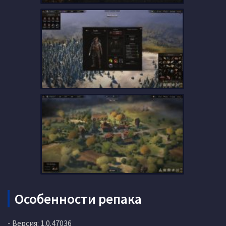
Особенности репака
- Версия: 1.0.47036