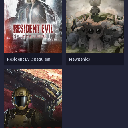
Resident Evil: Requiem
Mewgenics