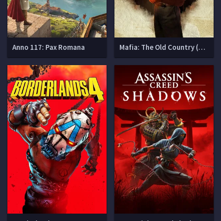
Anno 117: Pax Romana
Mafia: The Old Country (Мафия 4)