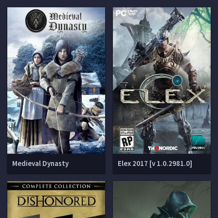
Medieval Dynasty
Elex 2017 [v 1.0.2981.0]