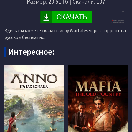
Размер: 20.51 Гб | Скачали: 107
Здесь вы можете скачать игру Wartales через торрент на
русском бесплатно.
Интересное: