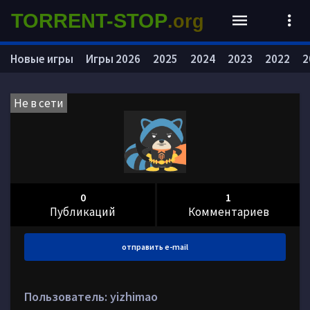
TORRENT-STOP
.org
Новые игры
Игры 2026
2025
2024
2023
2022
2
Не в сети
0
1
Публикаций
Комментариев
отправить e-mail
Пользователь: yizhimao