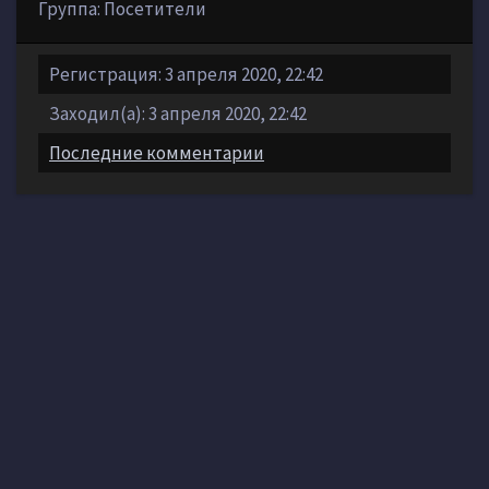
Группа: Посетители
Регистрация: 3 апреля 2020, 22:42
Заходил(а): 3 апреля 2020, 22:42
Последние комментарии