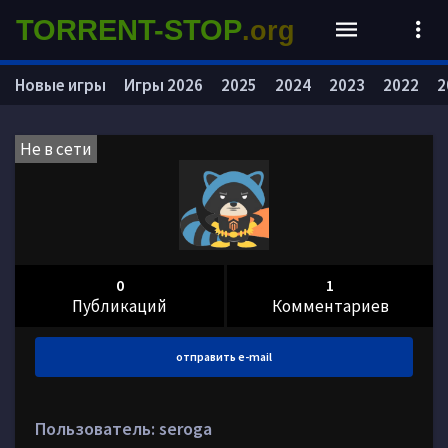
TORRENT-STOP
.org
Новые игры
Игры 2026
2025
2024
2023
2022
2
Не в сети
0
1
Публикаций
Комментариев
отправить e-mail
Пользователь: seroga