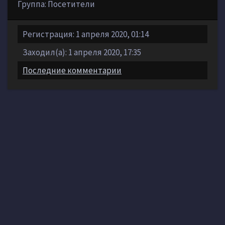
Группа: Посетители
Регистрация: 1 апреля 2020, 01:14
Заходил(а): 1 апреля 2020, 17:35
Последние комментарии