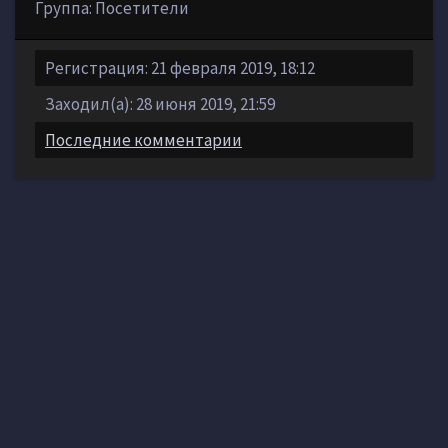
Группа: Посетители
Регистрация: 21 февраля 2019, 18:12
Заходил(а): 28 июня 2019, 21:59
Последние комментарии