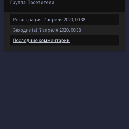
Группа: Посетители
Регистрация: 7 апреля 2020, 00:38
Заходил(а): 7 апреля 2020, 00:38
Последние комментарии