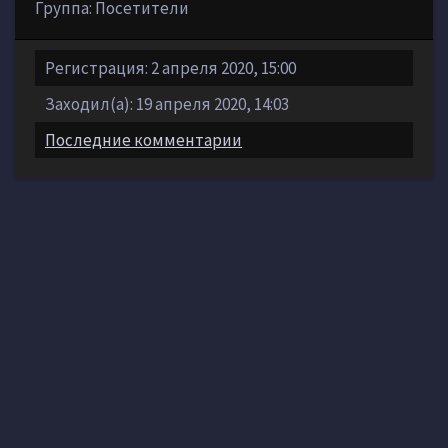
Группа: Посетители
Регистрация: 2 апреля 2020, 15:00
Заходил(а): 19 апреля 2020, 14:03
Последние комментарии