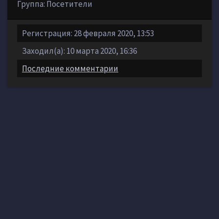
Группа: Посетители
Регистрация: 28 февраля 2020, 13:53
Заходил(а): 10 марта 2020, 16:36
Последние комментарии