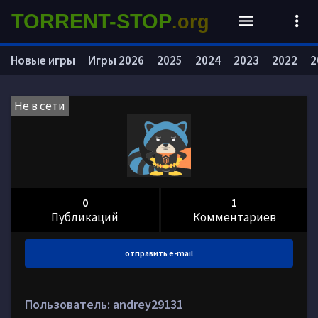
TORRENT-STOP
.org
Новые игры
Игры 2026
2025
2024
2023
2022
2
Не в сети
0
1
Публикаций
Комментариев
отправить e-mail
Пользователь: andrey29131