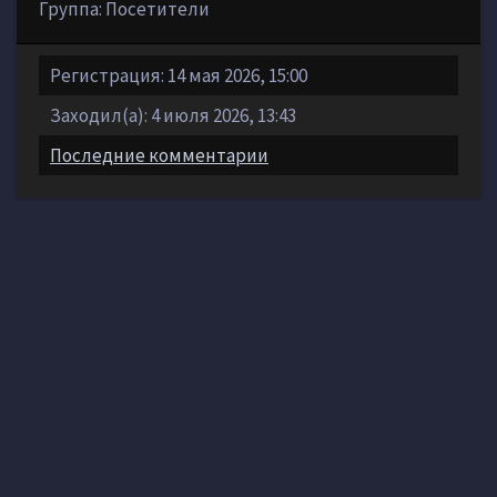
Группа: Посетители
Регистрация: 14 мая 2026, 15:00
Заходил(а): 4 июля 2026, 13:43
Последние комментарии