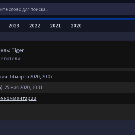
2023
2022
2021
2020
ель: Tiger
сетители
я: 14 марта 2020, 20:07
: 25 мая 2020, 10:31
е комментарии