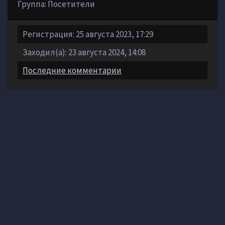
Группа: Посетители
Регистрация: 25 августа 2023, 17:29
Заходил(а): 23 августа 2024, 14:08
Последние комментарии