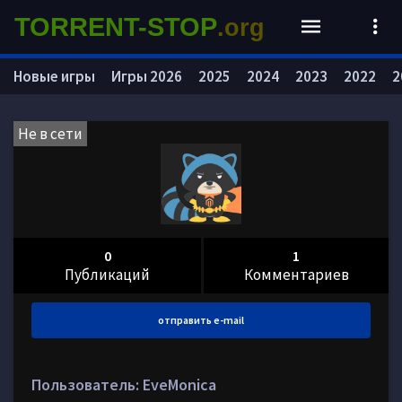
TORRENT-STOP
.org
Новые игры
Игры 2026
2025
2024
2023
2022
2
Не в сети
0
1
Публикаций
Комментариев
отправить e-mail
Пользователь: EveMonica