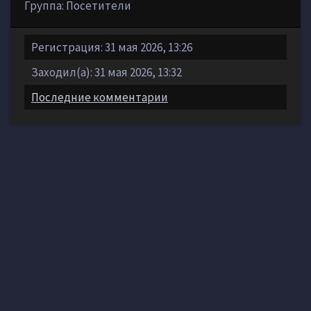
Группа: Посетители
Регистрация: 31 мая 2026, 13:26
Заходил(а): 31 мая 2026, 13:32
Последние комментарии