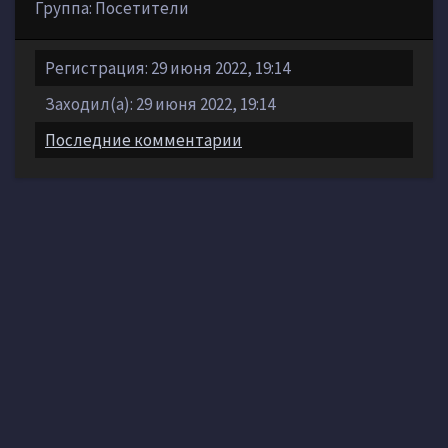
Группа: Посетители
Регистрация: 29 июня 2022, 19:14
Заходил(а): 29 июня 2022, 19:14
Последние комментарии