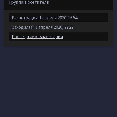
Группа: Посетители
Регистрация: 1 апреля 2020, 16:54
Заходил(а): 1 апреля 2020, 22:27
Последние комментарии