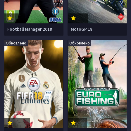
Football Manager 2018
MotoGP 18
Обновлено
Обновлено