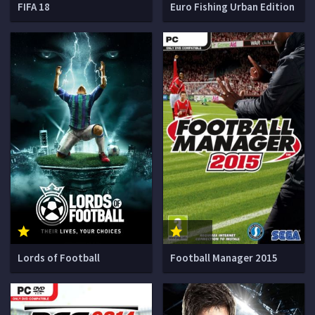
FIFA 18
Euro Fishing Urban Edition
Lords of Football
Football Manager 2015