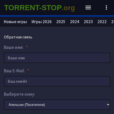
TORRENT-STOP
.org
Новые игры
Игры 2026
2025
2024
2023
2022
2
Обратная связь
Ваше имя:
Ваш E-Mail:
Выберите кому: