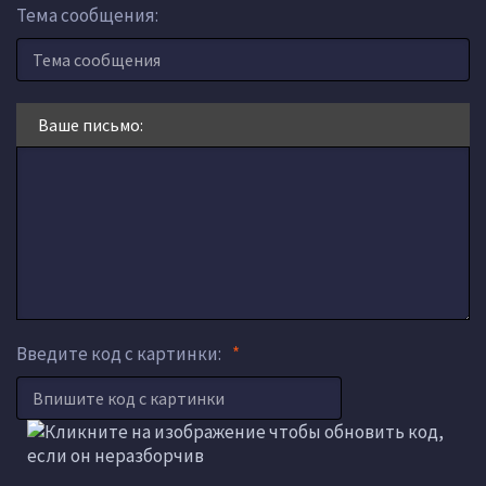
Тема сообщения:
Ваше письмо:
Введите код с картинки: