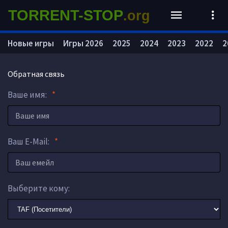
TORRENT-STOP
.org
Новые игры
Игры 2026
2025
2024
2023
2022
2
Обратная связь
Ваше имя:
Ваш E-Mail:
Выберите кому: