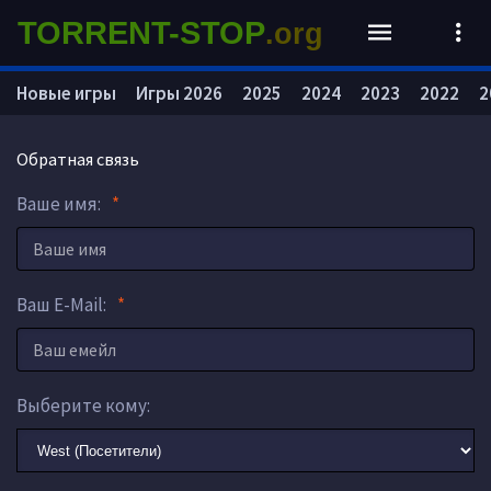
TORRENT-STOP
.org
Новые игры
Игры 2026
2025
2024
2023
2022
2
Обратная связь
Ваше имя:
Ваш E-Mail:
Выберите кому: