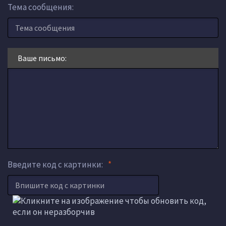
Тема сообщения:
Ваше письмо:
Введите код с картинки: