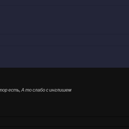
тор есть, А то слабо с инглишем