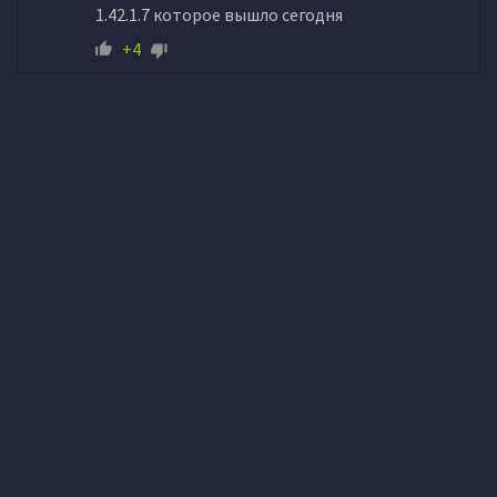
1.42.1.7 которое вышло сегодня
+4